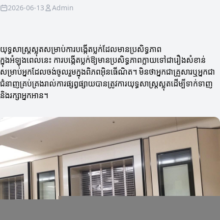
2026-06-13
Admin
យុទ្ធសាស្រ្តស្លុតសម្រាប់ការបង្កើតប្លក់ដែលមានប្រសិទ្ធភាព
ក្នុងអំឡុងពេលនេះ ការបង្កើតប្លក់ឱ្យមានប្រសិទ្ធភាពក្លាយទៅជារឿងសំខាន់
សម្រាប់អ្នកដែលចង់ចូលរួមក្នុងពិភពអ៊ិនធើណិត។ មិនថាអ្នកជាគ្រួសារឬអ្នកជា
ជំនាញគ្រប់គ្រងរាល់ការផ្សព្វផ្សាយបានត្រូវការយុទ្ធសាស្រ្តស្លុតដើម្បីទាក់ទាញ
និងរក្សាអ្នកអាន។