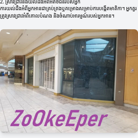
2. ស្រាវជ្រាវនិងយល់ដឹងអំពីអតិថិជនរបស់អ្នក
ការយល់ដឹងអំពីអ្នកអានជាគ្រប់គ្រងឬគម្រោងសម្រាប់ការបង្កើតមាតិកា។ អ្នកគួរ
ត្រូវស្រាវជ្រាវអំពីគោលបំណង និងចំណាប់អារម្មណ៍របស់អ្នកអាន។