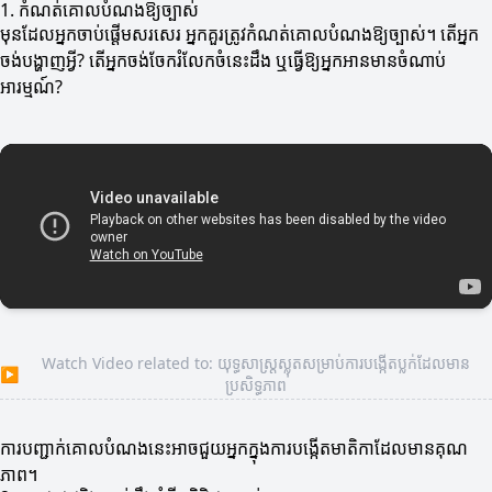
1. កំណត់គោលបំណងឱ្យច្បាស់
មុនដែលអ្នកចាប់ផ្តើមសរសេរ អ្នកគួរត្រូវកំណត់គោលបំណងឱ្យច្បាស់។ តើអ្នក
ចង់បង្ហាញអ្វី? តើអ្នកចង់ចែករំលែកចំនេះដឹង ឬធ្វើឱ្យអ្នកអានមានចំណាប់
អារម្មណ៍?
Watch Video related to: យុទ្ធសាស្រ្តស្លុតសម្រាប់ការបង្កើតប្លក់ដែលមាន
▶
ប្រសិទ្ធភាព
ការបញ្ជាក់គោលបំណងនេះអាចជួយអ្នកក្នុងការបង្កើតមាតិកាដែលមានគុណ
ភាព។