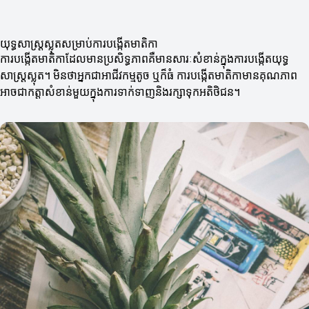
យុទ្ធសាស្រ្តស្លុតសម្រាប់ការបង្កើតមាតិកា
ការបង្កើតមាតិកាដែលមានប្រសិទ្ធភាពគឺមានសារៈសំខាន់ក្នុងការបង្កើតយុទ្ធ
សាស្រ្តស្លុត។ មិនថាអ្នកជាអាជីវកម្មតូច ឬក៏ធំ ការបង្កើតមាតិកាមានគុណភាព
អាចជាកត្តាសំខាន់មួយក្នុងការទាក់ទាញនិងរក្សាទុកអតិថិជន។