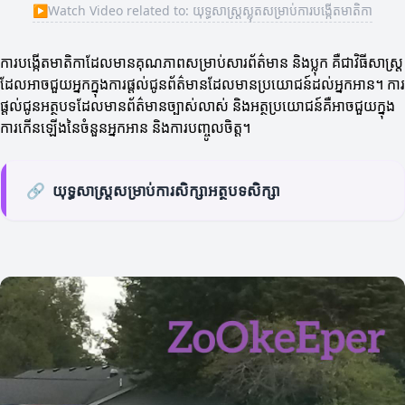
▶
Watch Video related to: យុទ្ធសាស្រ្តស្លុតសម្រាប់ការបង្កើតមាតិកា
ការបង្កើតមាតិកាដែលមានគុណភាពសម្រាប់សារព័ត៌មាន និងប្លុក គឺជាវិធីសាស្រ្ត
ដែលអាចជួយអ្នកក្នុងការផ្តល់ជូនព័ត៌មានដែលមានប្រយោជន៍ដល់អ្នកអាន។ ការ
ផ្តល់ជូនអត្ថបទដែលមានព័ត៌មានច្បាស់លាស់ និងអត្ថប្រយោជន៍គឺអាចជួយក្នុង
ការកើនឡើងនៃចំនួនអ្នកអាន និងការបញ្ចូលចិត្ត។
🔗
យុទ្ធសាស្ត្រសម្រាប់ការសិក្សាអត្ថបទសិក្សា