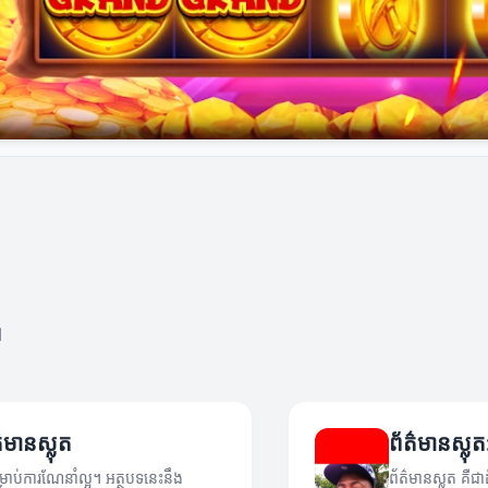
។
ត៌មានស្លុត
ព័ត៌មានស្លុ
្រាប់ការណែនាំល្អ។ អត្ថបទនេះនឹង
ព័ត៌មានស្លុត គឺ