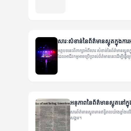
សារៈសំខាន់នៃព័ត៌មានស្លុតក្នុងការអ
អត្ថបទនេះពិភាក្សាអំពីសារៈសំខាន់នៃព័ត៌មានស្លុតក្នុ
ដែលអាជីវកម្មអាចប្រើប្រាស់ព័ត៌មាននេះដើម្បីធ្វើឲ
អនុភាពនៃព័ត៌មានស្លុតនៅក្
សារព័ត៌មានស្លុតមានឥទ្ធិពលយ៉ាងខ្លាំងលើ
សង្គម។